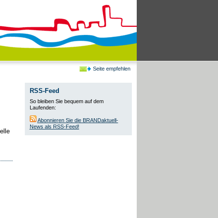
Seite empfehlen
RSS-Feed
So bleiben Sie bequem auf dem
Laufenden:
Abonnieren Sie die BRANDaktuell-
News als RSS-Feed!
elle