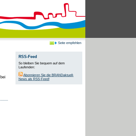
Seite empfehlen
RSS-Feed
So bleiben Sie bequem auf dem
Laufenden:
Abonnieren Sie die BRANDaktuell-
bei
News als RSS-Feed!