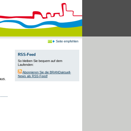
Seite empfehlen
RSS-Feed
So bleiben Sie bequem auf dem
Laufenden:
Abonnieren Sie die BRANDaktuell-
News als RSS-Feed!
aus.