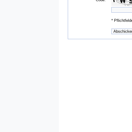
*
Pflichtfeld