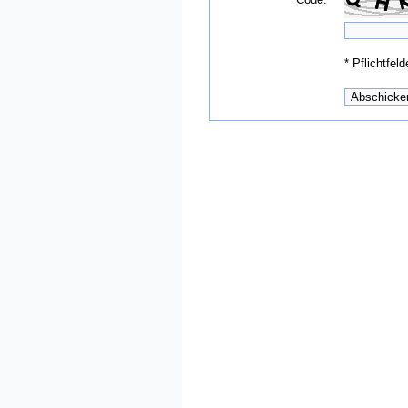
*
Pflichtfeld