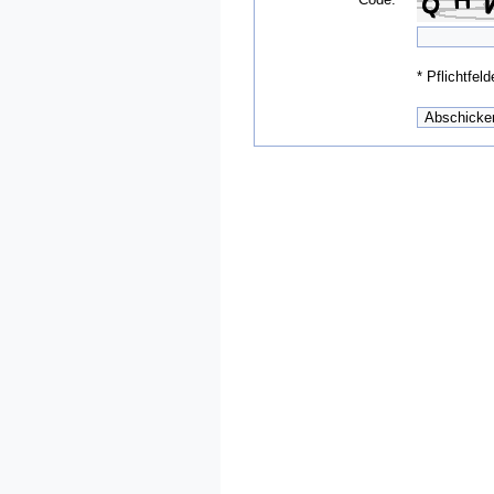
*
Pflichtfeld