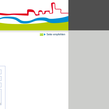
Seite empfehlen