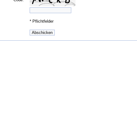
*
Pflichtfelder