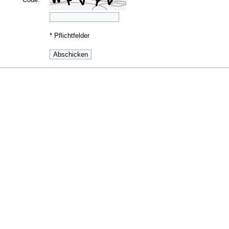
*
Pflichtfelder