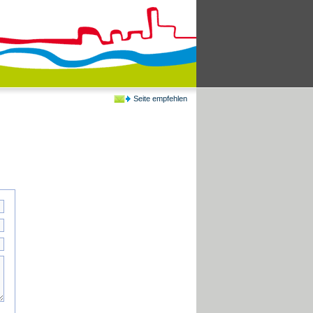
Seite empfehlen