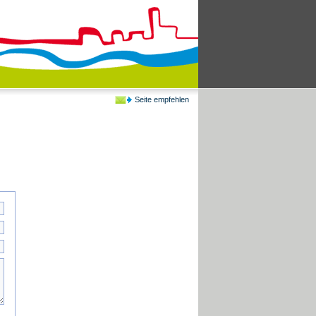
Seite empfehlen