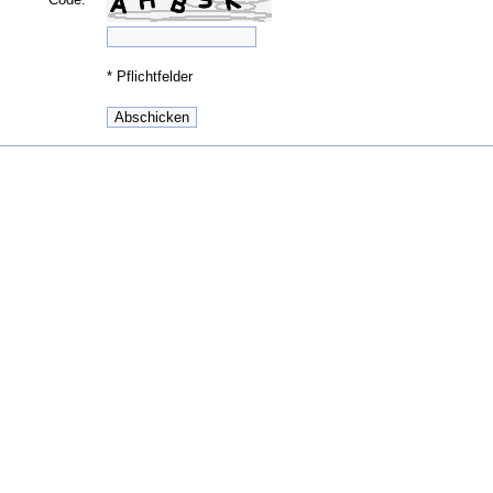
*
Pflichtfelder