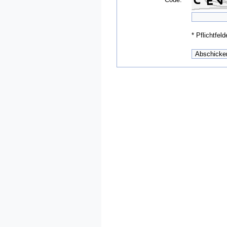
*
Pflichtfeld