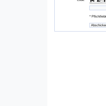
*
Pflichtfeld