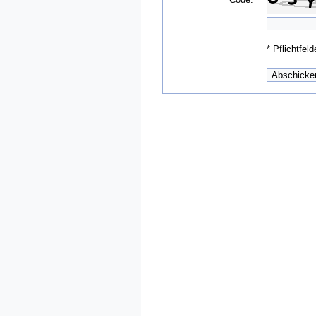
*
Pflichtfeld