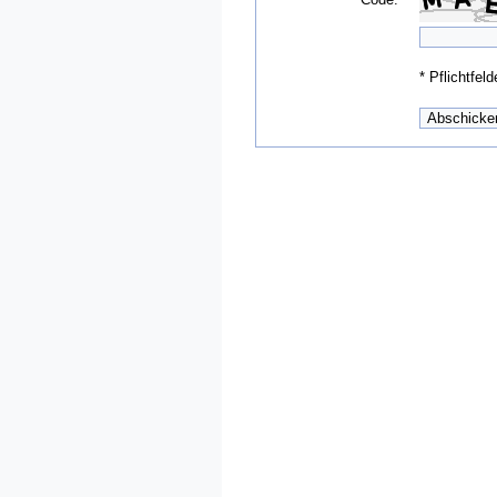
*
Pflichtfeld