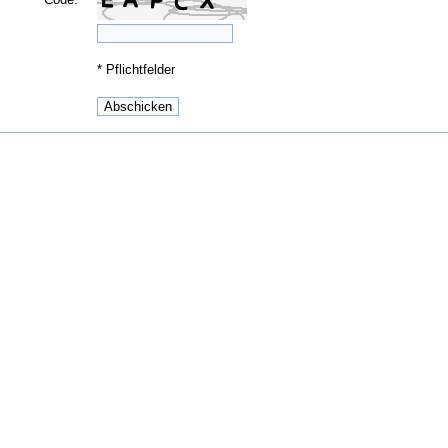
*
Pflichtfelder