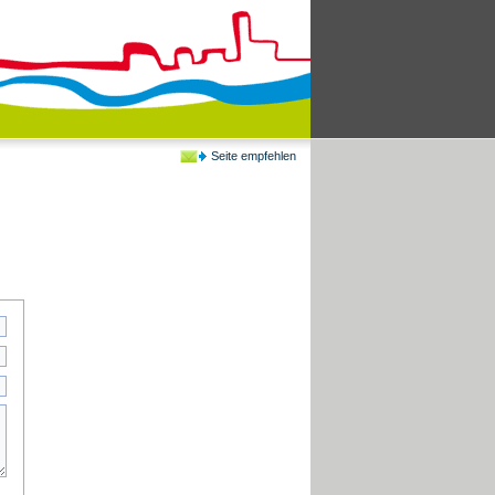
Seite empfehlen