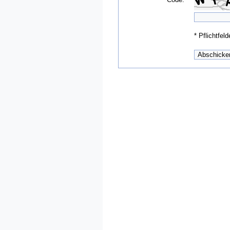
*
Pflichtfeld