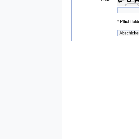
*
Pflichtfeld