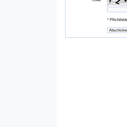
*
Pflichtfeld