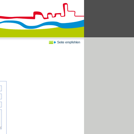
Seite empfehlen