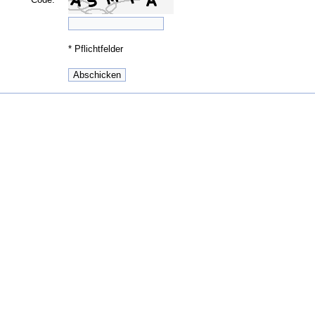
*
Pflichtfelder