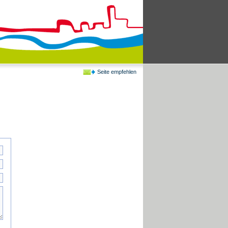
Seite empfehlen