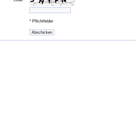
*
Pflichtfelder