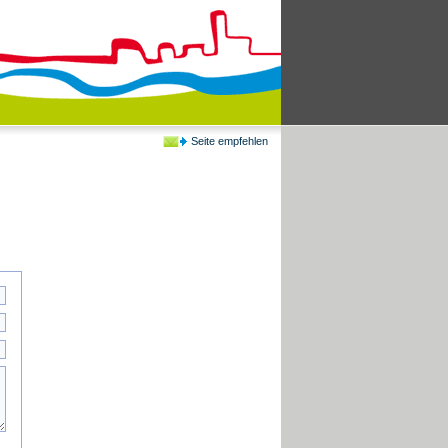
Seite empfehlen