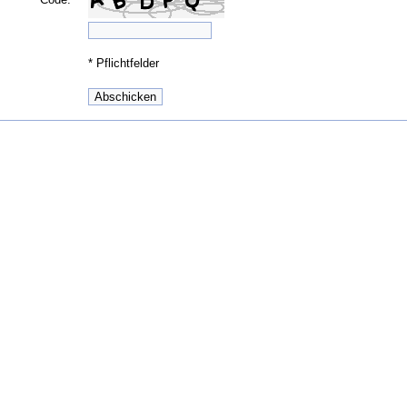
*
Pflichtfelder