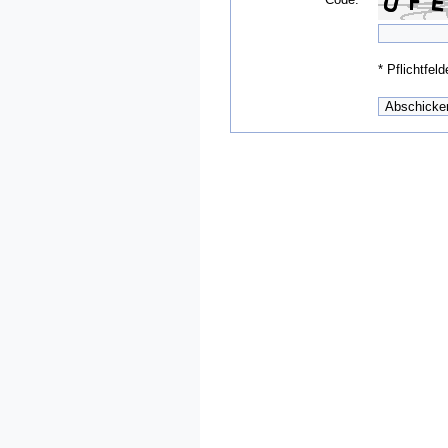
*
Pflichtfeld