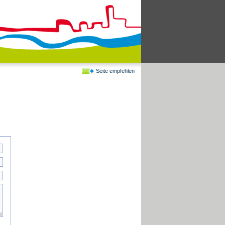
Seite empfehlen