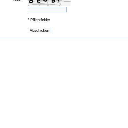
*
Pflichtfelder