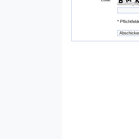
*
Pflichtfeld