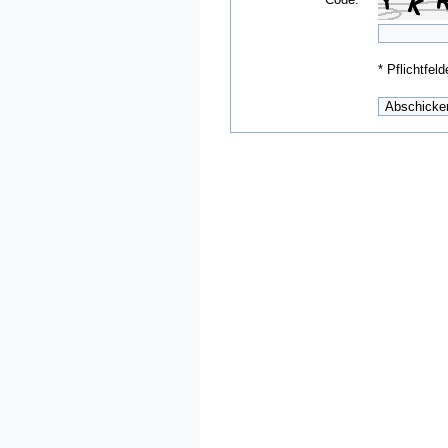
*
Pflichtfeld