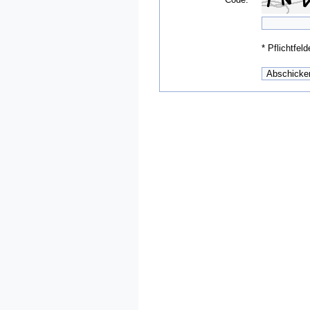
*
Pflichtfeld