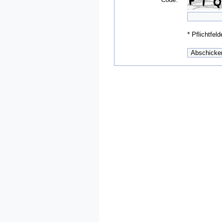
*
Pflichtfeld