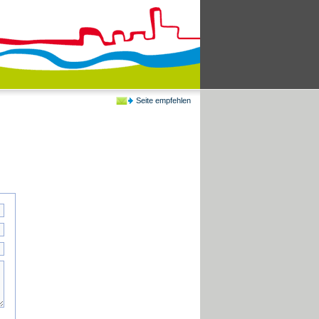
Seite empfehlen