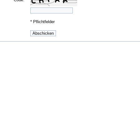
*
Pflichtfelder