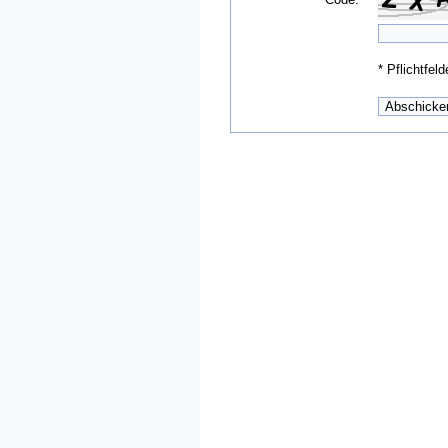
*
Pflichtfeld