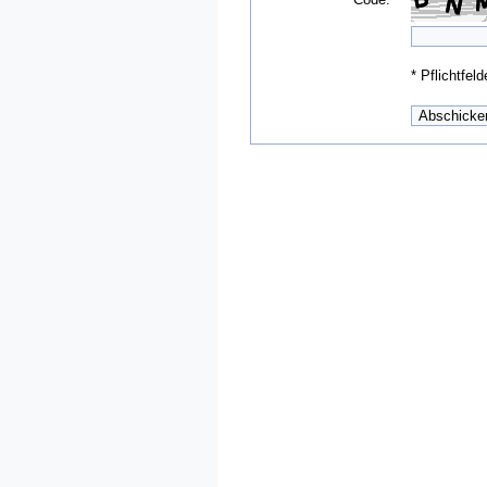
*
Pflichtfeld