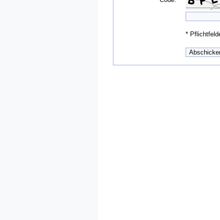
*
Pflichtfeld