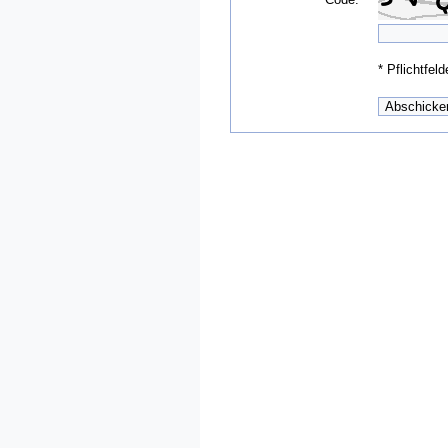
*
Pflichtfeld