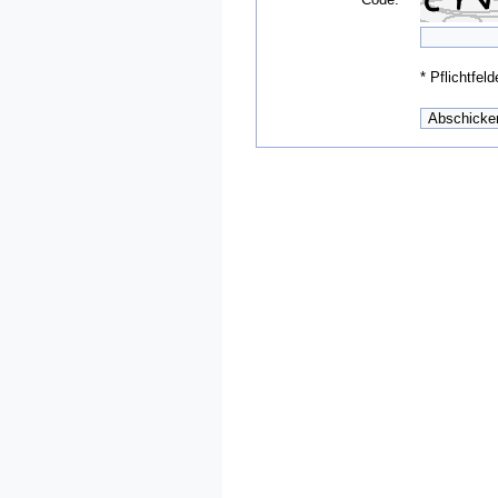
*
Pflichtfeld