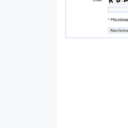
*
Pflichtfeld