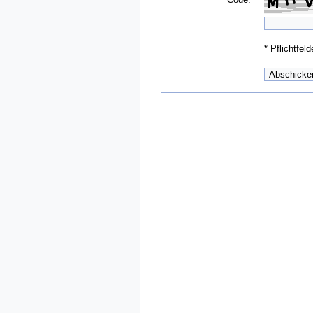
*
Pflichtfeld