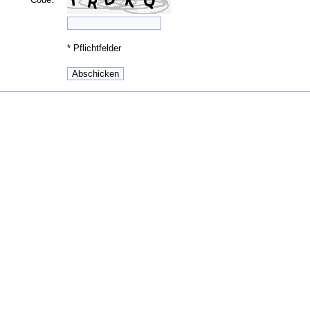
*
Pflichtfelder