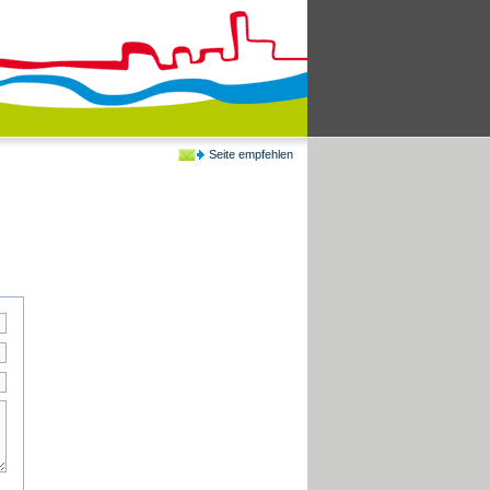
Seite empfehlen