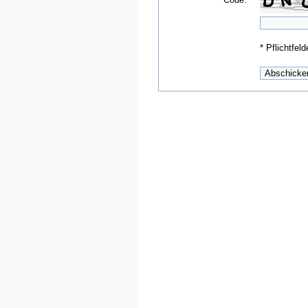
*
Pflichtfeld