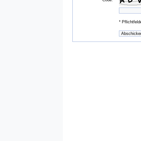
*
Pflichtfeld