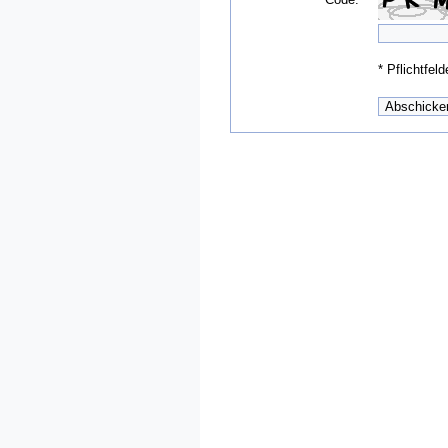
*
Pflichtfeld