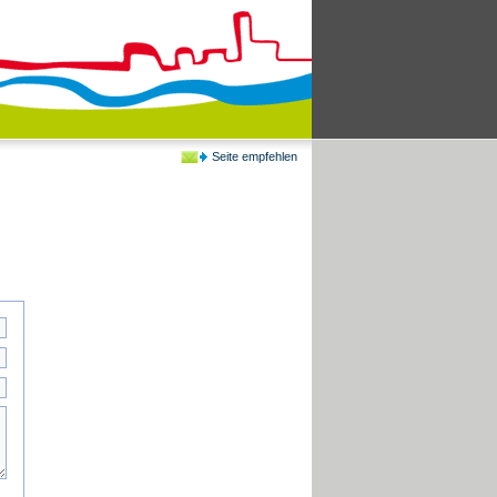
Seite empfehlen