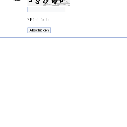
*
Pflichtfelder