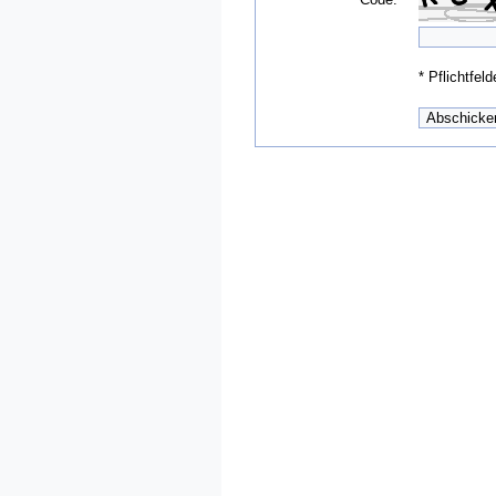
*
Pflichtfeld