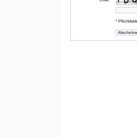
*
Pflichtfeld