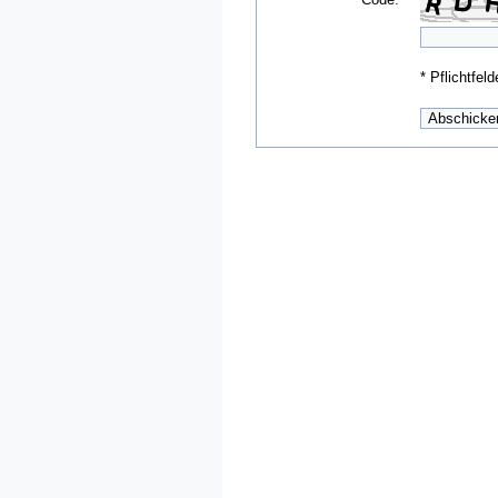
*
Pflichtfeld