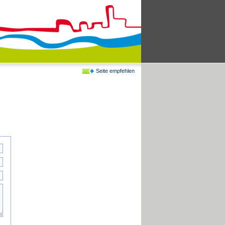
Seite empfehlen