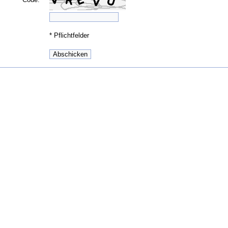
*
Pflichtfelder