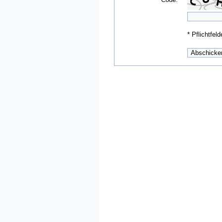
*
Pflichtfeld