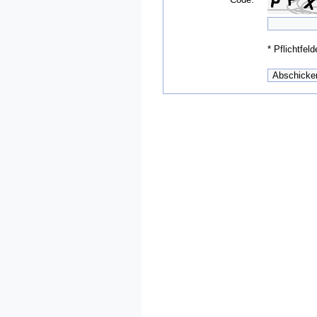
*
Pflichtfeld