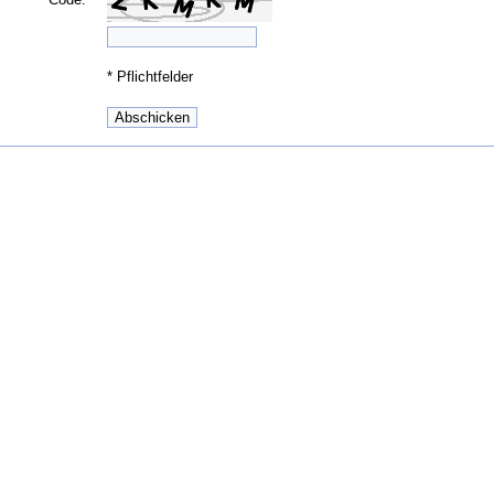
*
Pflichtfelder