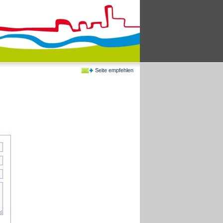
Seite empfehlen