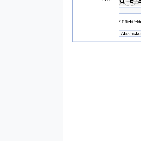
*
Pflichtfeld