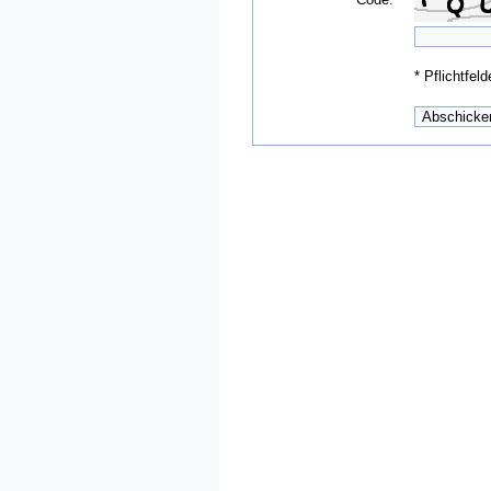
*
Pflichtfeld