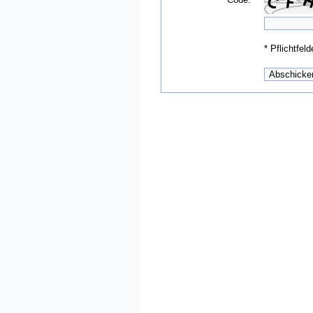
*
Pflichtfeld