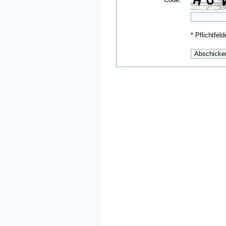
*
Pflichtfeld